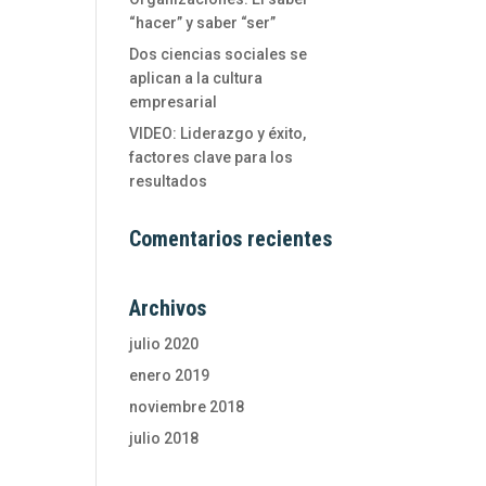
“hacer” y saber “ser”
Dos ciencias sociales se
aplican a la cultura
empresarial
VIDEO: Liderazgo y éxito,
factores clave para los
resultados
Comentarios recientes
Archivos
julio 2020
enero 2019
noviembre 2018
julio 2018