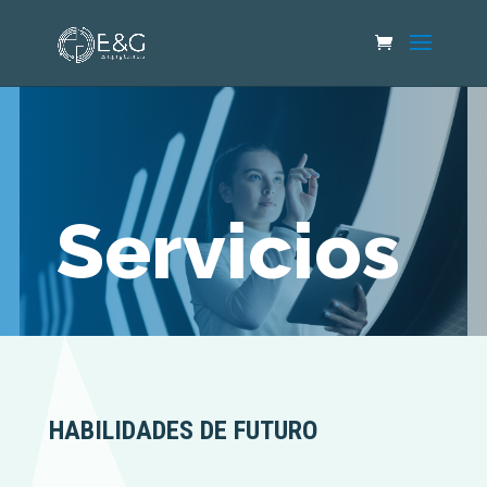
Servicios
HABILIDADES DE FUTURO