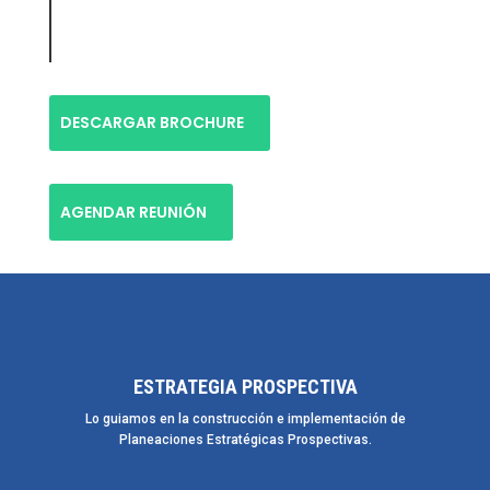
DESCARGAR BROCHURE
AGENDAR REUNIÓN
ESTRATEGIA PROSPECTIVA
Lo guiamos en la construcción e implementación de
Planeaciones Estratégicas Prospectivas.