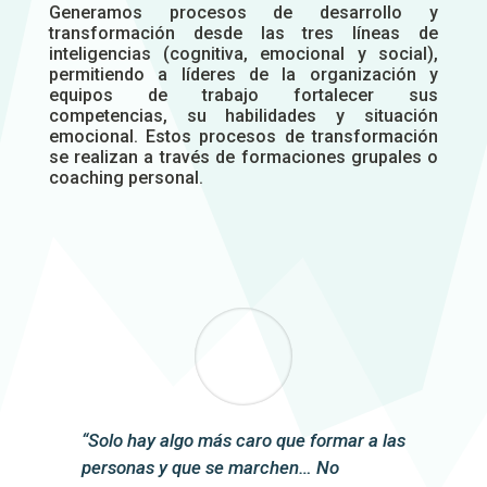
Generamos procesos de desarrollo y
transformación desde las tres líneas de
inteligencias (cognitiva, emocional y social),
permitiendo a líderes de la organización y
equipos de trabajo fortalecer sus
competencias, su habilidades y situación
emocional. Estos procesos de transformación
se realizan a través de formaciones grupales o
coaching personal.
“Solo hay algo más caro que formar a las
personas y que se marchen… No