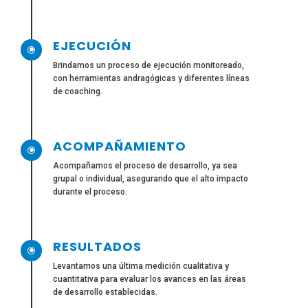
EJECUCIÓN
\
Brindamos un proceso de ejecución monitoreado,
con herramientas andragógicas y diferentes líneas
de coaching.
ACOMPAÑAMIENTO
\
Acompañamos el proceso de desarrollo, ya sea
grupal o individual, asegurando que el alto impacto
durante el proceso.
RESULTADOS
\
Levantamos una última medición cualitativa y
cuantitativa para evaluar los avances en las áreas
de desarrollo establecidas.