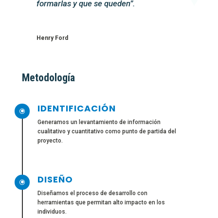
formarlas y que se queden”.
Henry Ford
Metodología
IDENTIFICACIÓN
\
Generamos un levantamiento de información
cualitativo y cuantitativo como punto de partida del
proyecto.
DISEÑO
\
Diseñamos el proceso de desarrollo con
herramientas que permitan alto impacto en los
individuos.